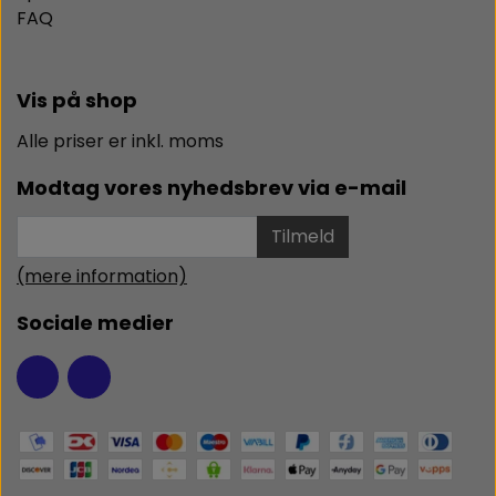
FAQ
Vis på shop
Alle priser er inkl. moms
Modtag vores nyhedsbrev via e-mail
Tilmeld
(mere information)
Sociale medier