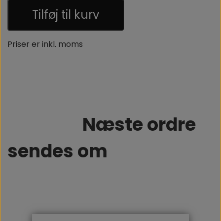
Tilføj til kurv
Priser er inkl. moms
Næste ordre
sendes om