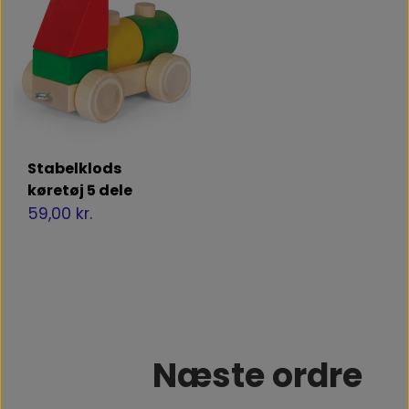
Stabelklods
køretøj 5 dele
59,00 kr.
Næste ordre