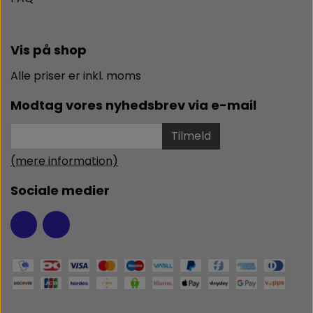
Vis på shop
Alle priser er inkl. moms
Modtag vores nyhedsbrev via e-mail
Tilmeld
(mere information)
Sociale medier