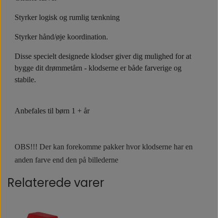
Styrker logisk og rumlig tænkning
Styrker hånd/øje koordination.
Disse specielt designede klodser giver dig mulighed for at 
bygge dit drømmetårn - klodserne er både farverige og 
stabile.
Anbefales til børn 1 + år
OBS!!! Der kan forekomme pakker hvor klodserne har en
anden farve end den på billederne
Relaterede varer