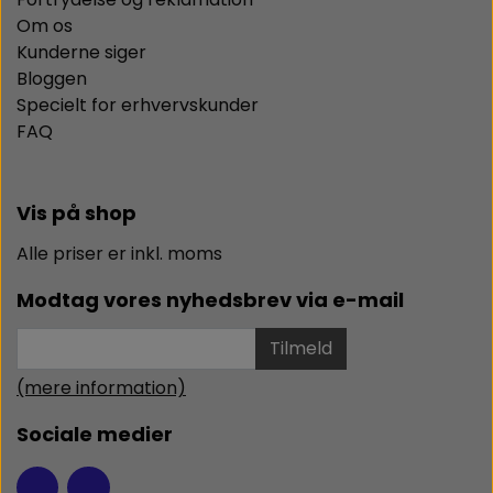
Om os
Kunderne siger
Bloggen
Specielt for erhvervskunder
FAQ
Vis på shop
Alle priser er inkl. moms
Modtag vores nyhedsbrev via e-mail
Tilmeld
(mere information)
Sociale medier